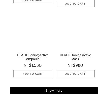
HEALIC Toning Active
HEALIC Toning Active
Ampoule
Mask
NT$1,580
NT$980
Show more