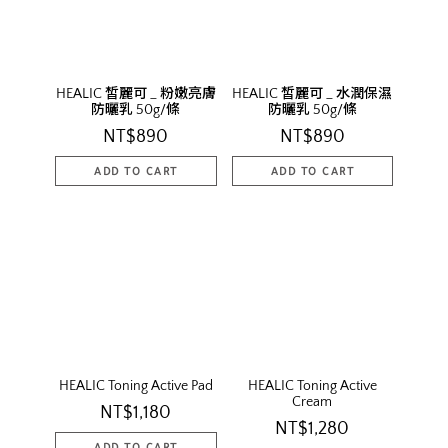
HEALIC 皙麗可 _ 粉嫩亮膚
HEALIC 皙麗可 _ 水潤保濕
防曬乳 50g/條
防曬乳 50g/條
NT$890
NT$890
HEALIC Toning Active Pad
HEALIC Toning Active
Cream
NT$1,180
NT$1,280