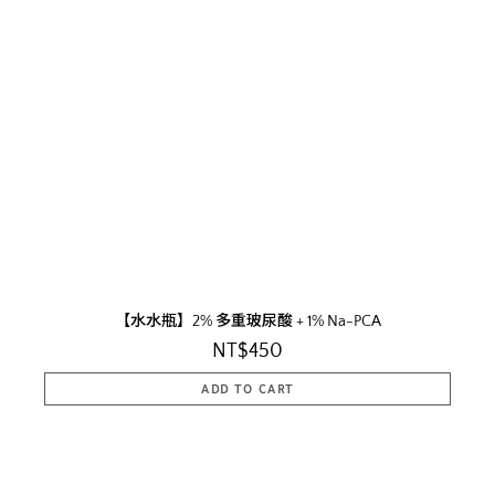
【水水瓶】2% 多重玻尿酸 + 1% Na-PCA
NT$450