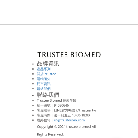
品牌資訊
產品系列
關於 trustee
購物須知
門市資訊
聯絡我們
聯絡我們
Trustee Biomed 信賴生醫
統一編號｜94080646
客服服務｜LINE官方帳號 @trustee_tw
客服時間｜週一到週五 10:00-18:00
聯絡信箱｜
ec@trusteebio.com
Copyright © 2024 trustee biomed All
Rights Reserved.