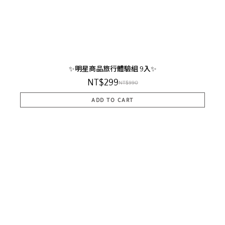
✨明星商品旅行體驗組 9入✨
NT$299
NT$990