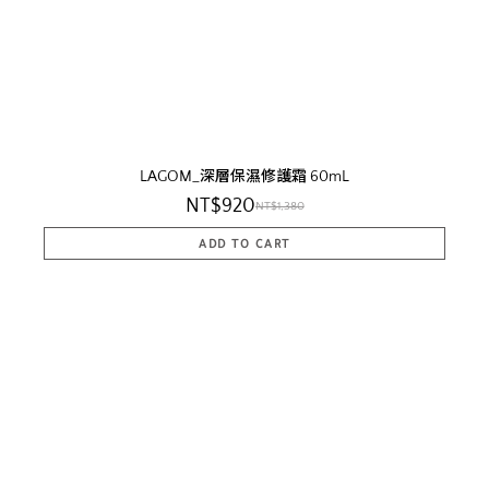
LAGOM_深層保濕修護霜 60mL
NT$920
NT$1,380