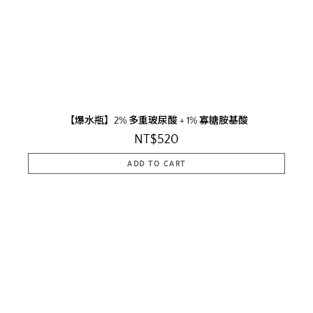
【爆水瓶】2% 多重玻尿酸 + 1% 寡糖胺基酸
NT$520