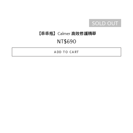
SOLD OUT
【乖乖瓶】Calmer 高效修護精華
NT$690