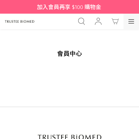
加入會員再享 $100 購物金 
會員中心