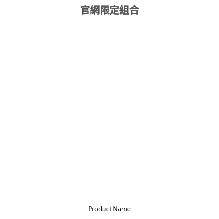
官網限定組合
Product Name