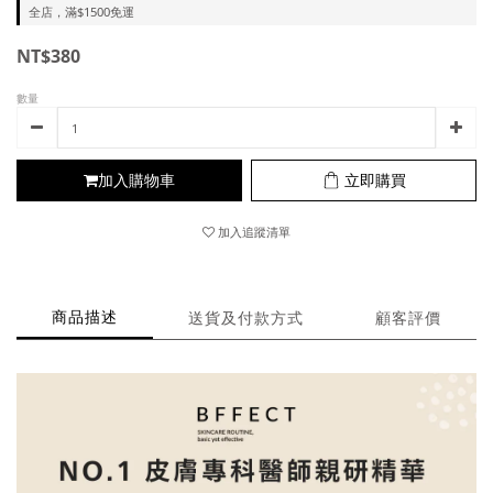
全店，滿$1500免運
NT$380
數量
加入購物車
立即購買
加入追蹤清單
商品描述
送貨及付款方式
顧客評價