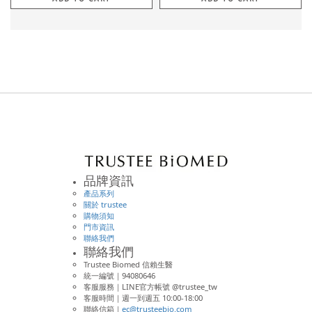
品牌資訊
產品系列
關於 trustee
購物須知
門市資訊
聯絡我們
聯絡我們
Trustee Biomed 信賴生醫
統一編號｜94080646
客服服務｜LINE官方帳號 @trustee_tw
客服時間｜週一到週五 10:00-18:00
聯絡信箱｜
ec@trusteebio.com