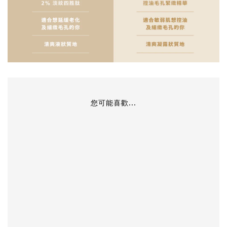
您可能喜歡...