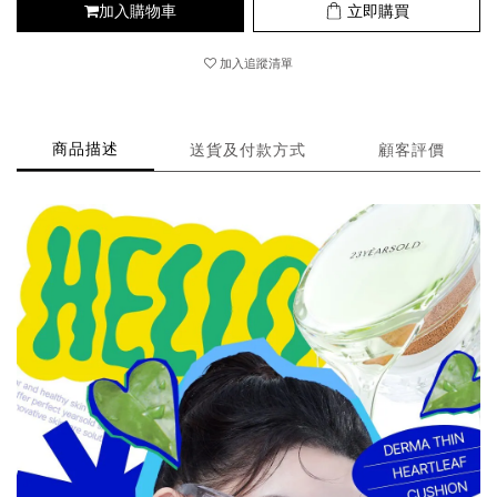
加入購物車
立即購買
加入追蹤清單
商品描述
送貨及付款方式
顧客評價