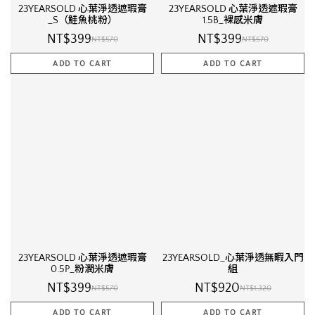
23YEARSOLD 心葉淨透遮瑕膏
23YEARSOLD 心葉淨透遮瑕膏
_S（鮭魚桃粉）
1.5B_裸感米膚
NT$399
NT$399
NT$570
NT$570
23YEARSOLD 心葉淨透遮瑕膏
23YEARSOLD_心葉淨透無暇入門
0.5P_粉潤米膚
組
NT$399
NT$920
NT$570
NT$1,320