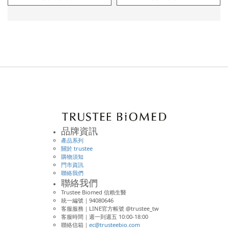
品牌資訊
產品系列
關於 trustee
購物須知
門市資訊
聯絡我們
聯絡我們
Trustee Biomed 信賴生醫
統一編號｜94080646
客服服務｜LINE官方帳號 @trustee_tw
客服時間｜週一到週五 10:00-18:00
聯絡信箱｜
ec@trusteebio.com