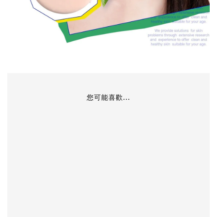
您可能喜歡...