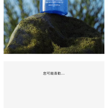
您可能喜歡...