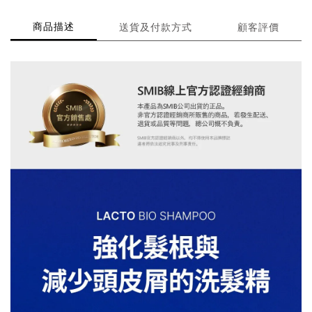
商品描述
送貨及付款方式
顧客評價