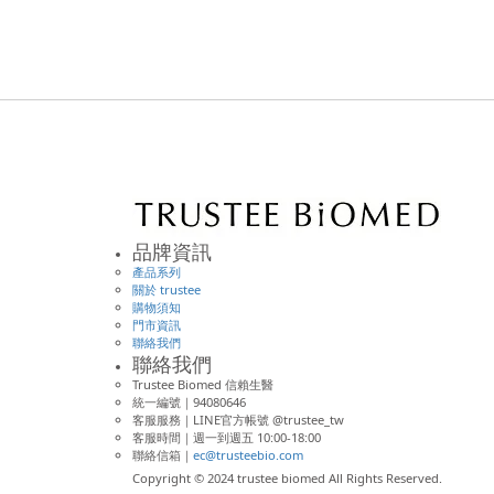
品牌資訊
產品系列
關於 trustee
購物須知
門市資訊
聯絡我們
聯絡我們
Trustee Biomed 信賴生醫
統一編號｜94080646
客服服務｜LINE官方帳號 @trustee_tw
客服時間｜週一到週五 10:00-18:00
聯絡信箱｜
ec@trusteebio.com
Copyright © 2024 trustee biomed All Rights Reserved.