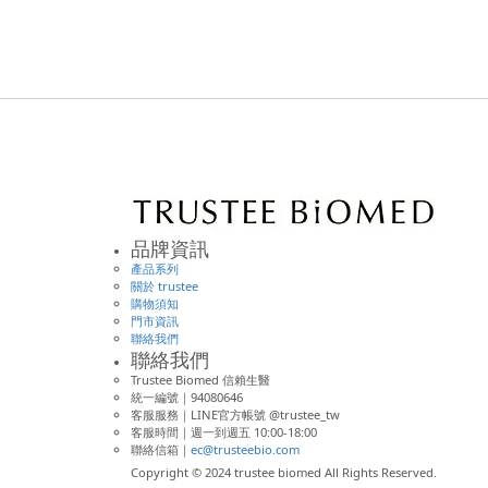
品牌資訊
產品系列
關於 trustee
購物須知
門市資訊
聯絡我們
聯絡我們
Trustee Biomed 信賴生醫
統一編號｜94080646
客服服務｜LINE官方帳號 @trustee_tw
客服時間｜週一到週五 10:00-18:00
聯絡信箱｜
ec@trusteebio.com
Copyright © 2024 trustee biomed All Rights Reserved.