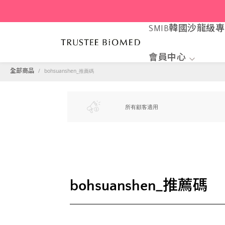
SMIB韓國沙龍級
會員中心
bohsuanshen_推薦碼
全部商品
所有顧客適用
bohsuanshen_推薦碼